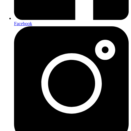
Facebook