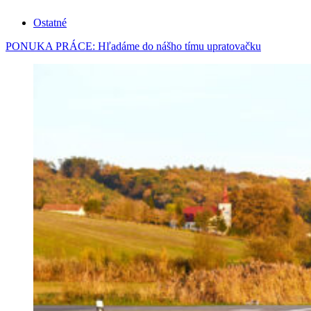
Ostatné
PONUKA PRÁCE: Hľadáme do nášho tímu upratovačku