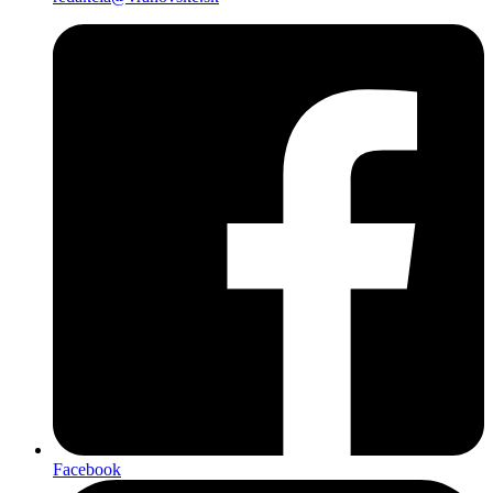
Facebook