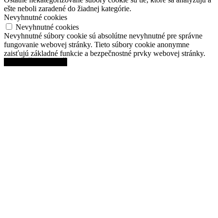
ešte neboli zaradené do žiadnej kategórie.
Nevyhnutné cookies
Nevyhnutné cookies
Nevyhnutné súbory cookie sú absolútne nevyhnutné pre správne
fungovanie webovej stránky. Tieto súbory cookie anonymne
zaisťujú základné funkcie a bezpečnostné prvky webovej stránky.
ULOŽIŤ A PRIJAŤ