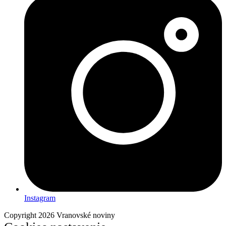
Instagram
Copyright 2026 Vranovské noviny