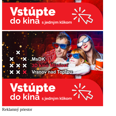
Reklamný priestor