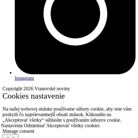
Instagram
Copyright 2026 Vranovské noviny
Cookies nastavenie
Na našej webovej stránke používame súbory cookie, aby sme vám
poskytli čo najrelevantnejší obsah stránok. Kliknutím na
„Akceptovať všetky“ súhlasíte s používaním súborov cookie.
Nastavenia
Odmietnuť
Akceptovať všetky cookies
Manage consent