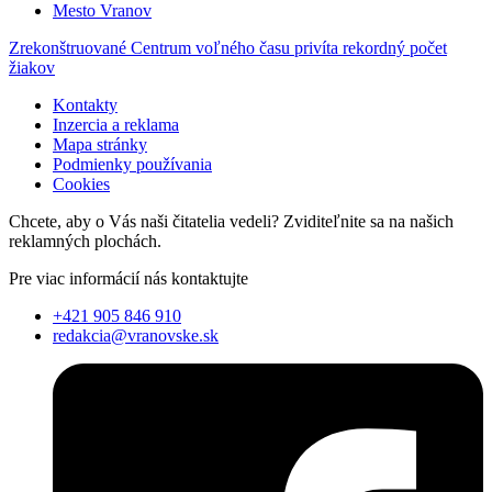
Mesto Vranov
Zrekonštruované Centrum voľného času privíta rekordný počet
žiakov
Kontakty
Inzercia a reklama
Mapa stránky
Podmienky používania
Cookies
Chcete, aby o Vás naši čitatelia vedeli? Zviditeľnite sa na našich
reklamných plochách.
Pre viac informácií nás kontaktujte
+421 905 846 910
redakcia@vranovske.sk