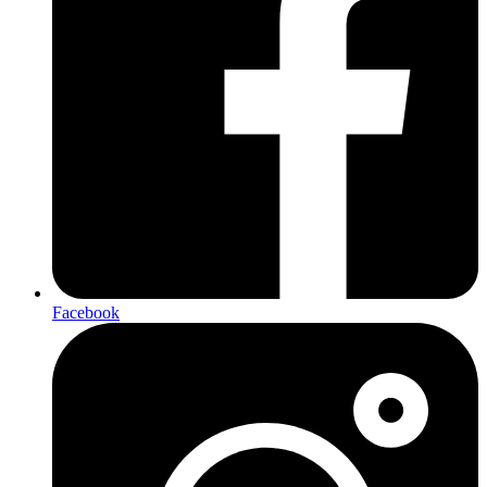
Facebook